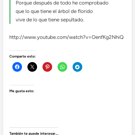
Porque después de todo he comprobado
que lo que tiene el árbol de florido
vive de lo que tiene sepultado.
http://www.youtube.com/watch?v=OenfKg2NhiQ
Comparte esto:
Me gusta esto:
También te puede interesar...