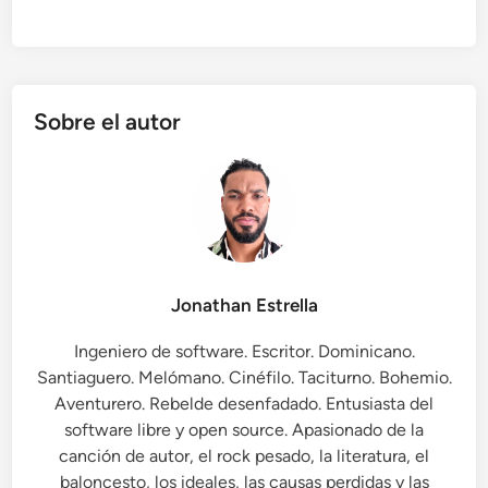
Sobre el autor
Jonathan Estrella
Ingeniero de software. Escritor. Dominicano.
Santiaguero. Melómano. Cinéfilo. Taciturno. Bohemio.
Aventurero. Rebelde desenfadado. Entusiasta del
software libre y open source. Apasionado de la
canción de autor, el rock pesado, la literatura, el
baloncesto, los ideales, las causas perdidas y las