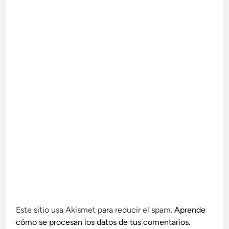
Este sitio usa Akismet para reducir el spam.
Aprende
cómo se procesan los datos de tus comentarios.