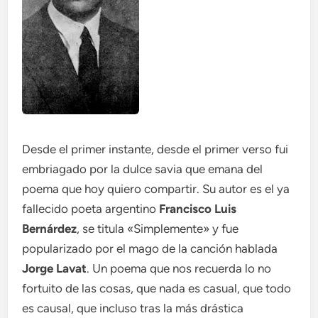
Desde el primer instante, desde el primer verso fui
embriagado por la dulce savia que emana del
poema que hoy quiero compartir. Su autor es el ya
fallecido poeta argentino
Francisco Luis
Bernárdez
, se titula «Simplemente» y fue
popularizado por el mago de la canción hablada
Jorge Lavat
. Un poema que nos recuerda lo no
fortuito de las cosas, que nada es casual, que todo
es causal, que incluso tras la más drástica