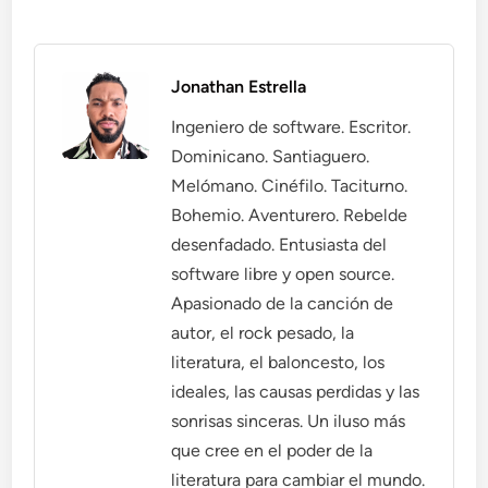
Jonathan Estrella
Ingeniero de software. Escritor.
Dominicano. Santiaguero.
Melómano. Cinéfilo. Taciturno.
Bohemio. Aventurero. Rebelde
desenfadado. Entusiasta del
software libre y open source.
Apasionado de la canción de
autor, el rock pesado, la
literatura, el baloncesto, los
ideales, las causas perdidas y las
sonrisas sinceras. Un iluso más
que cree en el poder de la
literatura para cambiar el mundo.